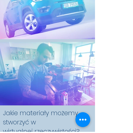
Jakie materiały możemy
stworzyć w
wirtualnej rzeczywistości?