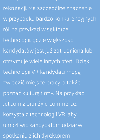
rekrutacji. Ma szczególne znaczenie
w przypadku bardzo konkurencyjnych
ról, na przykład w sektorze
technologii, gdzie większość
kandydatów jest już zatrudniona lub
otrzymuje wiele innych ofert.. Dzięki
technologii VR kandydaci mogą
zwiedzić miejsce pracy, a także
poznać kulturę firmy. Na przykład
Jet.com z branży e-commerce,
korzysta z technologii VR, aby
umożliwić kandydatom udział w
spotkaniu z ich dyrektorem