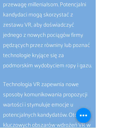
przewagę millenialsom. Potencjalni
kandydaci mogą skorzystać z
zestawu VR, aby doświadczyć
jednego z nowych pociągów firmy
pędzących przez równiny lub poznać
technologie kryjące się za
podmorskim wydobyciem ropy i gazu.
Technologia VR zapewnia nowe
sposoby komunikowania propozycji
wartości i stymuluje emocje u
potencjalnych kandydatów. Oto kilka
kluczowych obszarów wdrożeń VR w