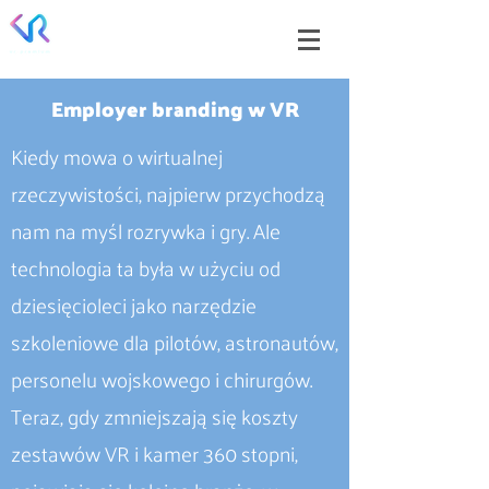
Employer branding w VR
Kiedy mowa o wirtualnej
rzeczywistości, najpierw przychodzą
nam na myśl rozrywka i gry. Ale
technologia ta była w użyciu od
dziesięcioleci jako narzędzie
szkoleniowe dla pilotów, astronautów,
personelu wojskowego i chirurgów.
Teraz, gdy zmniejszają się koszty
zestawów VR i kamer 360 stopni,