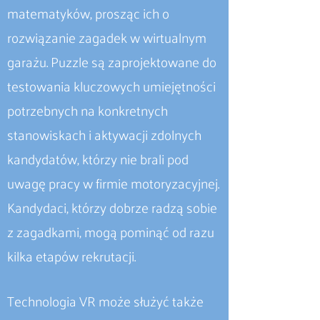
matematyków, prosząc ich o
rozwiązanie zagadek w wirtualnym
garażu. Puzzle są zaprojektowane do
testowania kluczowych umiejętności
potrzebnych na konkretnych
stanowiskach i aktywacji zdolnych
kandydatów, którzy nie brali pod
uwagę pracy w firmie motoryzacyjnej.
Kandydaci, którzy dobrze radzą sobie
z zagadkami, mogą pominąć od razu
kilka etapów rekrutacji.
Technologia VR może służyć także