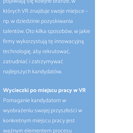
pojawiają się kolejne branże, w
których VR znajduje swoje miejsce –
np. w dziedzinie pozyskiwania
talentów. Oto kilka sposobów, w jakie
firmy wykorzystują tę innowacyjną
technologię, aby rekrutować,
zatrudniać i zatrzymywać
najlepszych kandydatów.
Wycieczki po miejscu pracy w VR
Pomaganie kandydatom w
wyobrażeniu swojej przyszłości w
konkretnym miejscu pracy jest
ważnym elementem procesu