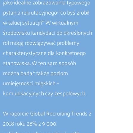
jako idealne zobrazowania typowego
pytania rekrutacyjnego: "co byś zrobił
w takiej sytuacji?" W wirtualnym
środowisku kandydaci do określonych
ról mogą rozwiązywać problemy
charakterystyczne dla konkretnego
stanowiska. W ten sam sposób
można badać także poziom
umiejętności miękkich –
komunikacyjnych czy zespołowych.
W raporcie Global Recruiting Trends z
2018 roku 28% z 9 000