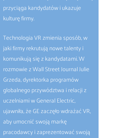
przyciąga kandydatów i ukazuje
kulturę firmy.
Technologia VR zmienia sposób, w
jaki firmy rekrutują nowe talenty i
komunikują się z kandydatami. W
rozmowie z Wall Street Journal Julie
Grzeda, dyrektorka programów
globalnego przywództwa i relacji z
uczelniami w General Electric,
ujawniła, że GE zaczęło wdrażać VR,
aby umocnić swoją markę
pracodawcy i zaprezentować swoją